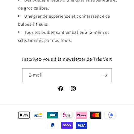
de gros calibre.
Une grande expérience et connaissance de
bulbes à fleurs.
Tous les bulbes sont emballés à la main et
sélectionnés par nos soins.
Inscrivez-vous à la newsletter de Très Vert
E-mail
Facebook
Instagram
Moyens
de
paiement