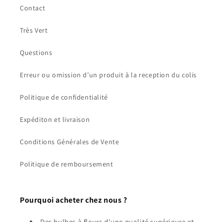
Contact
Très Vert
Questions
Erreur ou omission d'un produit à la reception du colis
Politique de confidentialité
Expéditon et livraison
Conditions Générales de Vente
Politique de remboursement
Pourquoi acheter chez nous ?
Des bulbes à fleurs d'une qualité supérieure et