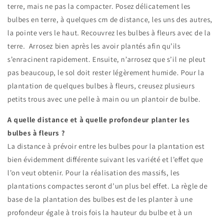
terre, mais ne pas la compacter. Posez délicatement les
bulbes en terre, à quelques cm de distance, les uns des autres,
la pointe vers le haut. Recouvrez les bulbes à fleurs avec de la
terre. Arrosez bien après les avoir plantés afin qu’ils
s’enracinent rapidement. Ensuite, n’arrosez que s’il ne pleut
pas beaucoup, le sol doit rester légèrement humide. Pour la
plantation de quelques bulbes à fleurs, creusez plusieurs
petits trous avec une pelle à main ou un plantoir de bulbe.
A quelle distance et à quelle profondeur planter les
bulbes à fleurs ?
La distance à prévoir entre les bulbes pour la plantation est
bien évidemment différente suivant les variété et l’effet que
l’on veut obtenir. Pour la réalisation des massifs, les
plantations compactes seront d’un plus bel effet. La règle de
base de la plantation des bulbes est de les planter à une
profondeur égale à trois fois la hauteur du bulbe et à un