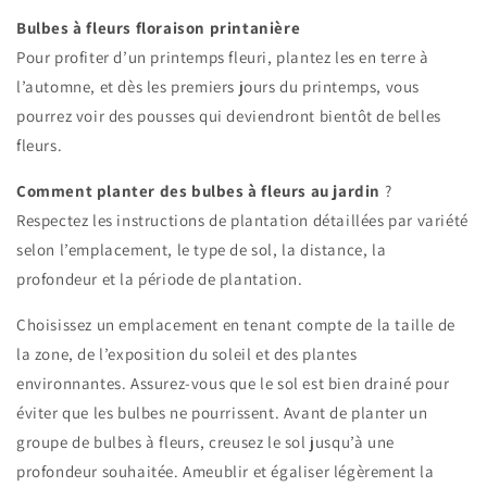
Bulbes à fleurs floraison printanière
Pour profiter d’un printemps fleuri, plantez les en terre à
l’automne, et dès les premiers jours du printemps, vous
pourrez voir des pousses qui deviendront bientôt de belles
fleurs.
Comment planter des bulbes à fleurs au jardin
?
Respectez les instructions de plantation détaillées par variété
selon l’emplacement, le type de sol, la distance, la
profondeur et la période de plantation.
Choisissez un emplacement en tenant compte de la taille de
la zone, de l’exposition du soleil et des plantes
environnantes. Assurez-vous que le sol est bien drainé pour
éviter que les bulbes ne pourrissent. Avant de planter un
groupe de bulbes à fleurs, creusez le sol jusqu’à une
profondeur souhaitée. Ameublir et égaliser légèrement la