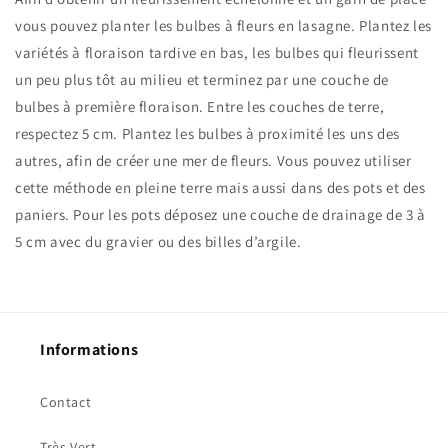
vous pouvez planter les bulbes à fleurs en lasagne. Plantez les
variétés à floraison tardive en bas, les bulbes qui fleurissent
un peu plus tôt au milieu et terminez par une couche de
bulbes à première floraison. Entre les couches de terre,
respectez 5 cm. Plantez les bulbes à proximité les uns des
autres, afin de créer une mer de fleurs. Vous pouvez utiliser
cette méthode en pleine terre mais aussi dans des pots et des
paniers. Pour les pots déposez une couche de drainage de 3 à
5 cm avec du gravier ou des billes d’argile.
Informations
Contact
Très Vert