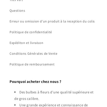
Questions
Erreur ou omission d'un produit à la reception du colis
Politique de confidentialité
Expéditon et livraison
Conditions Générales de Vente
Politique de remboursement
Pourquoi acheter chez nous ?
Des bulbes à fleurs d'une qualité supérieure et
de gros calibre.
Une grande expérience et connaissance de