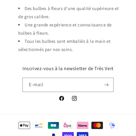
Des bulbes à fleurs d'une qualité supérieure et
de gros calibre.
Une grande expérience et connaissance de
bulbes à fleurs.
Tous les bulbes sont emballés à la main et
sélectionnés par nos soins.
Inscrivez-vous à la newsletter de Très Vert
E-mail
Facebook
Instagram
Moyens
de