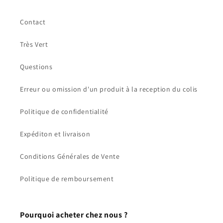
Contact
Très Vert
Questions
Erreur ou omission d'un produit à la reception du colis
Politique de confidentialité
Expéditon et livraison
Conditions Générales de Vente
Politique de remboursement
Pourquoi acheter chez nous ?