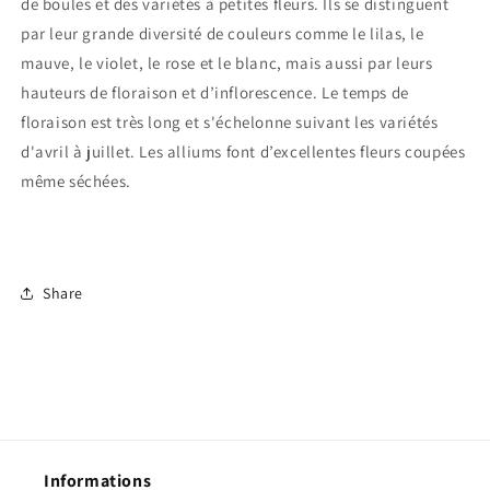
de boules et des variétés à petites fleurs. Ils se distinguent
par leur grande diversité de couleurs comme le lilas, le
mauve, le violet, le rose et le blanc, mais aussi par leurs
hauteurs de floraison et d’inflorescence. Le temps de
floraison est très long et s'échelonne suivant les variétés
d'avril à juillet. Les alliums font d’excellentes fleurs coupées
même séchées.
Share
Informations