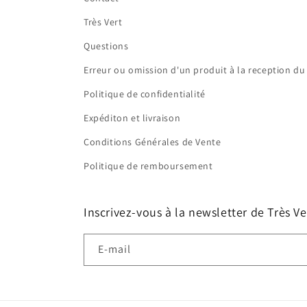
Très Vert
Questions
Erreur ou omission d'un produit à la reception du 
Politique de confidentialité
Expéditon et livraison
Conditions Générales de Vente
Politique de remboursement
Inscrivez-vous à la newsletter de Très Ve
E-mail