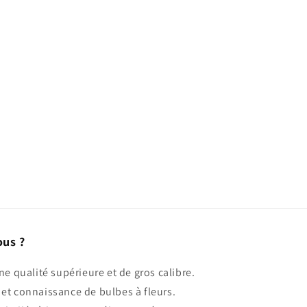
ous ?
ne qualité supérieure et de gros calibre.
et connaissance de bulbes à fleurs.