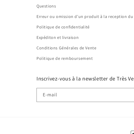
Questions
Erreur ou omission d'un produit à la reception du 
Politique de confidentialité
Expéditon et livraison
Conditions Générales de Vente
Politique de remboursement
Inscrivez-vous à la newsletter de Très Ve
E-mail