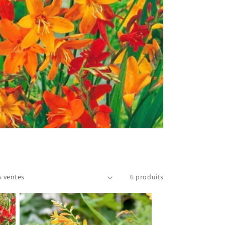
6 produits