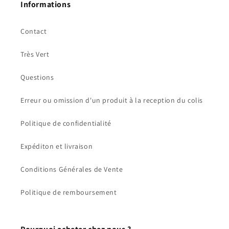
Informations
Contact
Très Vert
Questions
Erreur ou omission d'un produit à la reception du colis
Politique de confidentialité
Expéditon et livraison
Conditions Générales de Vente
Politique de remboursement