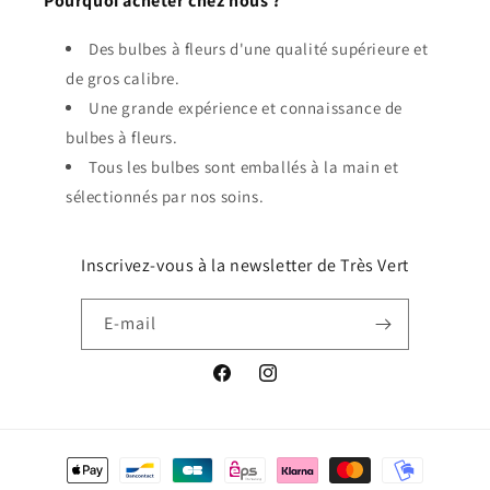
Pourquoi acheter chez nous ?
Des bulbes à fleurs d'une qualité supérieure et
de gros calibre.
Une grande expérience et connaissance de
bulbes à fleurs.
Tous les bulbes sont emballés à la main et
sélectionnés par nos soins.
Inscrivez-vous à la newsletter de Très Vert
E-mail
Facebook
Instagram
Moyens
de