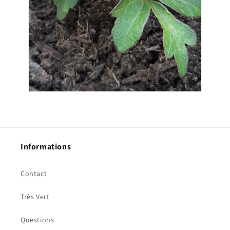
Informations
Contact
Très Vert
Questions