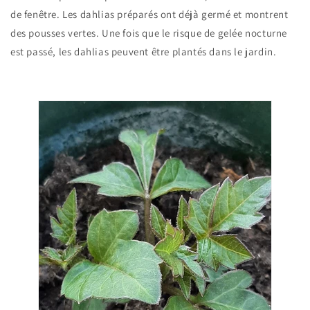
de fenêtre. Les dahlias préparés ont déjà germé et montrent
des pousses vertes. Une fois que le risque de gelée nocturne
est passé, les dahlias peuvent être plantés dans le jardin.