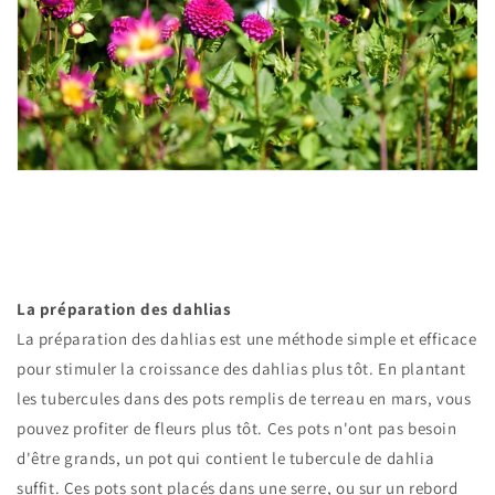
La prép
aration des dahlias
La préparation des dahlias est une méthode simple et efficace
pour stimuler la croissance des dahlias plus tôt. En plantant
les tubercules dans des pots remplis de terreau en mars, vous
pouvez profiter de fleurs plus tôt. Ces pots n'ont pas besoin
d'être grands, un pot qui contient le tubercule de dahlia
suffit. Ces pots sont placés dans une serre, ou sur un rebord