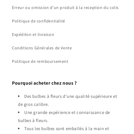
Erreur ou omission d'un produit à la reception du colis
Politique de confidentialité
Expéditon et livraison
Conditions Générales de Vente
Politique de remboursement
Pourquoi acheter chez nous ?
Des bulbes à fleurs d'une qualité supérieure et
de gros calibre.
Une grande expérience et connaissance de
bulbes à fleurs.
Tous les bulbes sont emballés à la main et