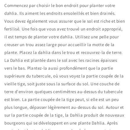
Commencez par choisir le bon endroit pour planter votre
dahlia. Ils aiment les endroits ensoleillés et bien drainés.
Vous devez également vous assurer que le sol est riche et bien
fertilisé. Une fois que vous avez trouvé un endroit approprié,
il est temps de planter votre dahlia. Utilisez une pelle pour
creuser un trou assez large pour accueillir la motte de la
plante. Placez la dahlia dans le trou et recouvrez-la de terre.
La Dahlia est plantée dans le sol avec les racines épaisses
vers le bas. Plantez-la aussi profondément que la partie
supérieure du tubercule, où vous voyez la partie coupée de la
vieille tige, soit juste sous la surface du sol. Une couche de
terre d'environ quelques centimètres au-dessus du tubercule
est bien. La partie coupée de la tige peut, si elle est un peu
plus longue, dépasser légèrement au-dessus du sol. Autour et
sur la partie coupée de la tige, la Dahlia produit de nouveaux
bourgeons qui se développent en une plante Dahlia. Après