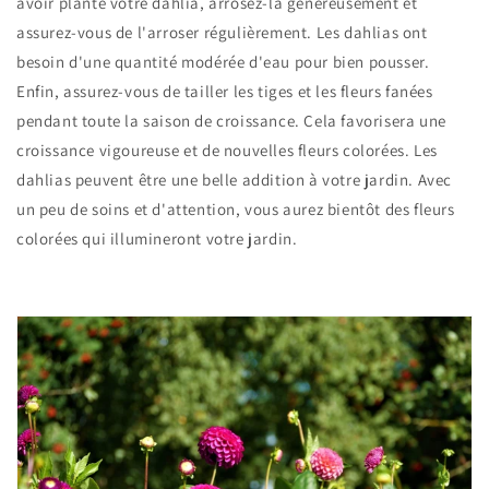
avoir planté votre dahlia, arrosez-la généreusement et
assurez-vous de l'arroser régulièrement. Les dahlias ont
besoin d'une quantité modérée d'eau pour bien pousser.
Enfin, assurez-vous de tailler les tiges et les fleurs fanées
pendant toute la saison de croissance. Cela favorisera une
croissance vigoureuse et de nouvelles fleurs colorées. Les
dahlias peuvent être une belle addition à votre jardin. Avec
un peu de soins et d'attention, vous aurez bientôt des fleurs
colorées qui illumineront votre jardin.