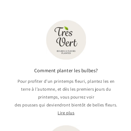
Comment planter les bulbes?
Pour profiter d’un printemps fleuri, plantez les en
terre à l’automne, et dès les premiers jours du
printemps, vous pourrez voir
des pousses qui deviendront bientôt de belles fleurs.
Lire plus