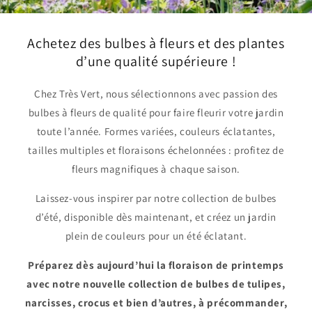
Achetez des bulbes à fleurs et des plantes
d’une qualité supérieure !
Chez Très Vert, nous sélectionnons avec passion des
bulbes à fleurs de qualité pour faire fleurir votre jardin
toute l’année. Formes variées, couleurs éclatantes,
tailles multiples et floraisons échelonnées : profitez de
fleurs magnifiques à chaque saison.
Laissez-vous inspirer par notre collection de bulbes
d’été, disponible dès maintenant, et créez un jardin
plein de couleurs pour un été éclatant.
Préparez dès aujourd’hui la floraison de printemps
avec notre nouvelle collection de bulbes de tulipes,
narcisses, crocus et bien d’autres, à précommander,