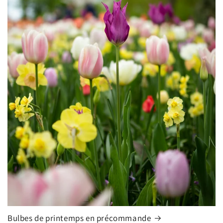
Bulbes de printemps en précommande