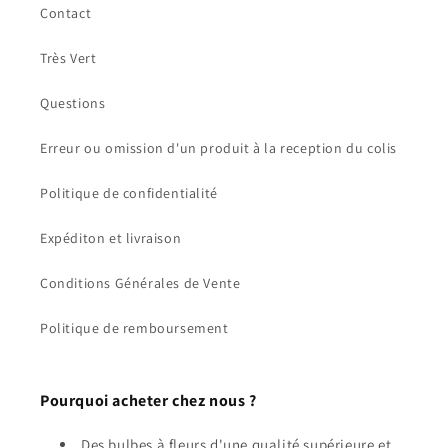
Contact
Très Vert
Questions
Erreur ou omission d'un produit à la reception du colis
Politique de confidentialité
Expéditon et livraison
Conditions Générales de Vente
Politique de remboursement
Pourquoi acheter chez nous ?
Des bulbes à fleurs d'une qualité supérieure et