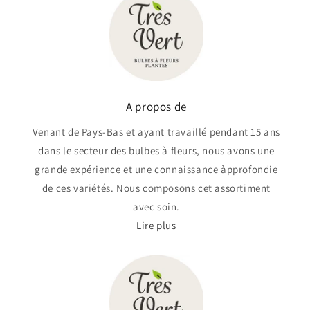
A propos de
Venant de Pays-Bas et ayant travaillé pendant 15 ans
dans le secteur des bulbes à fleurs, nous avons une
grande expérience et une connaissance àpprofondie
de ces variétés. Nous composons cet assortiment
avec soin.
Lire plus