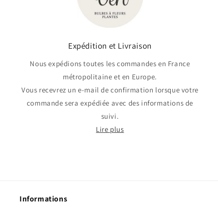
Expédition et Livraison
Nous expédions toutes les commandes en France
métropolitaine et en Europe.
Vous recevrez un e-mail de confirmation lorsque votre
commande sera expédiée avec des informations de
suivi.
Lire plus
Informations