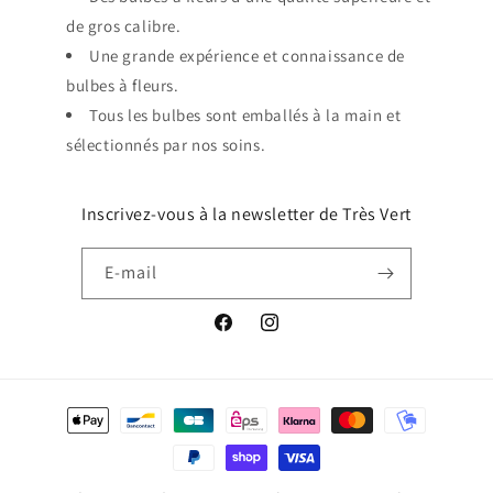
de gros calibre.
Une grande expérience et connaissance de
bulbes à fleurs.
Tous les bulbes sont emballés à la main et
sélectionnés par nos soins.
Inscrivez-vous à la newsletter de Très Vert
E-mail
Facebook
Instagram
Moyens
de
paiement