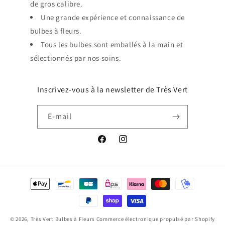
de gros calibre.
Une grande expérience et connaissance de
bulbes à fleurs.
Tous les bulbes sont emballés à la main et
sélectionnés par nos soins.
Inscrivez-vous à la newsletter de Très Vert
E-mail
Facebook
Instagram
Moyens
de
paiement
© 2026,
Très Vert Bulbes à Fleurs
Commerce électronique propulsé par Shopify