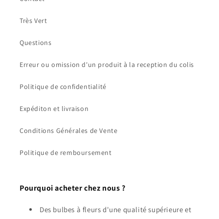
Très Vert
Questions
Erreur ou omission d'un produit à la reception du colis
Politique de confidentialité
Expéditon et livraison
Conditions Générales de Vente
Politique de remboursement
Pourquoi acheter chez nous ?
Des bulbes à fleurs d'une qualité supérieure et