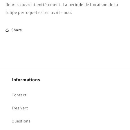
fleurs s’ouvrent entièrement. La période de floraison de la
tulipe perroquet est en avril - mai.
Share
Informations
Contact
Très Vert
Questions