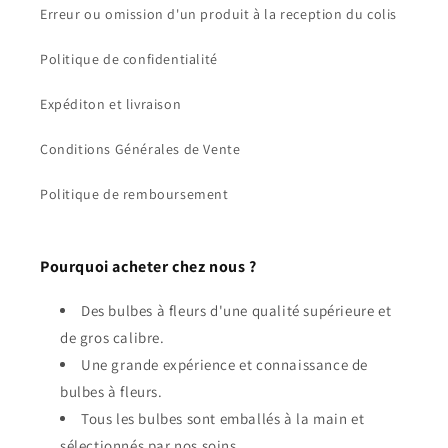
Erreur ou omission d'un produit à la reception du colis
Politique de confidentialité
Expéditon et livraison
Conditions Générales de Vente
Politique de remboursement
Pourquoi acheter chez nous ?
Des bulbes à fleurs d'une qualité supérieure et
de gros calibre.
Une grande expérience et connaissance de
bulbes à fleurs.
Tous les bulbes sont emballés à la main et
sélectionnés par nos soins.