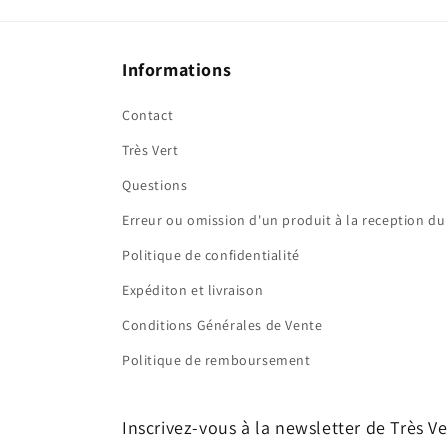
Informations
Contact
Très Vert
Questions
Erreur ou omission d'un produit à la reception du 
Politique de confidentialité
Expéditon et livraison
Conditions Générales de Vente
Politique de remboursement
Inscrivez-vous à la newsletter de Très Ve