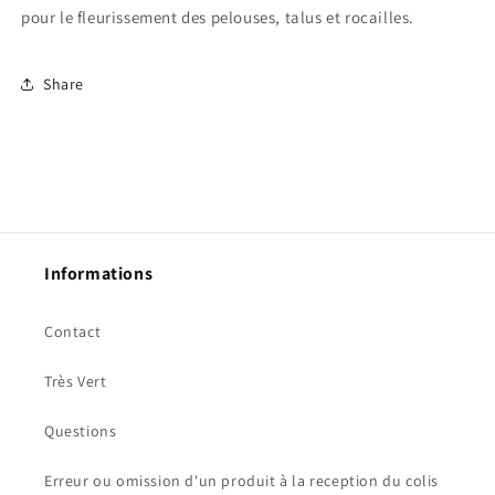
pour le fleurissement des pelouses, talus et rocailles.
Share
Informations
Contact
Très Vert
Questions
Erreur ou omission d'un produit à la reception du colis