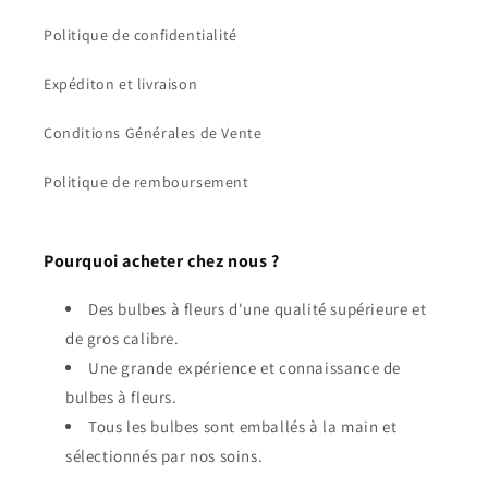
Politique de confidentialité
Expéditon et livraison
Conditions Générales de Vente
Politique de remboursement
Pourquoi acheter chez nous ?
Des bulbes à fleurs d'une qualité supérieure et
de gros calibre.
Une grande expérience et connaissance de
bulbes à fleurs.
Tous les bulbes sont emballés à la main et
sélectionnés par nos soins.