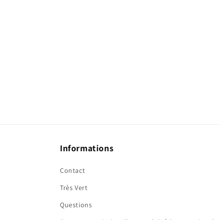
Informations
Contact
Très Vert
Questions