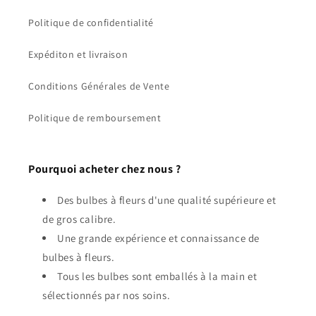
Politique de confidentialité
Expéditon et livraison
Conditions Générales de Vente
Politique de remboursement
Pourquoi acheter chez nous ?
Des bulbes à fleurs d'une qualité supérieure et
de gros calibre.
Une grande expérience et connaissance de
bulbes à fleurs.
Tous les bulbes sont emballés à la main et
sélectionnés par nos soins.