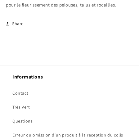
pour le fleurissement des pelouses, talus et rocailles.
Share
Informations
Contact
Très Vert
Questions
Erreur ou omission d'un produit à la reception du colis