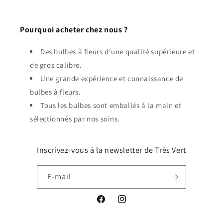
Pourquoi acheter chez nous ?
Des bulbes à fleurs d'une qualité supérieure et
de gros calibre.
Une grande expérience et connaissance de
bulbes à fleurs.
Tous les bulbes sont emballés à la main et
sélectionnés par nos soins.
Inscrivez-vous à la newsletter de Très Vert
E-mail
Facebook
Instagram