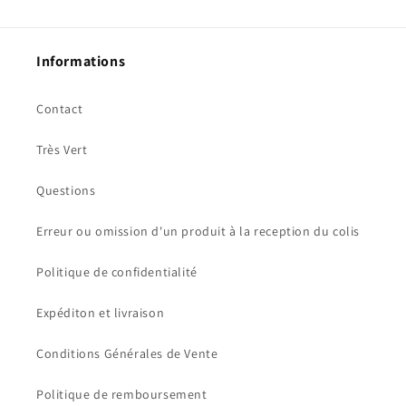
Informations
Contact
Très Vert
Questions
Erreur ou omission d'un produit à la reception du colis
Politique de confidentialité
Expéditon et livraison
Conditions Générales de Vente
Politique de remboursement