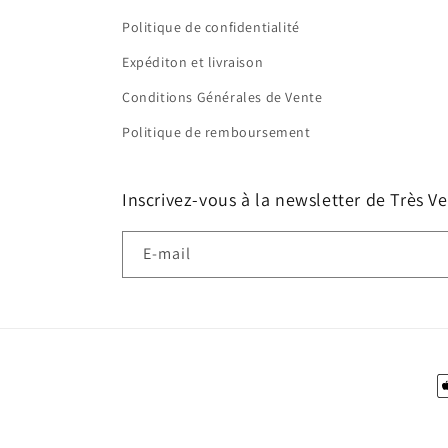
Politique de confidentialité
Expéditon et livraison
Conditions Générales de Vente
Politique de remboursement
Inscrivez-vous à la newsletter de Très Ve
E-mail
M
d
p