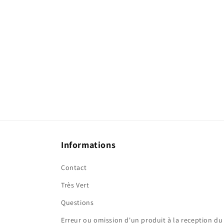
Informations
Contact
Très Vert
Questions
Erreur ou omission d'un produit à la reception du 