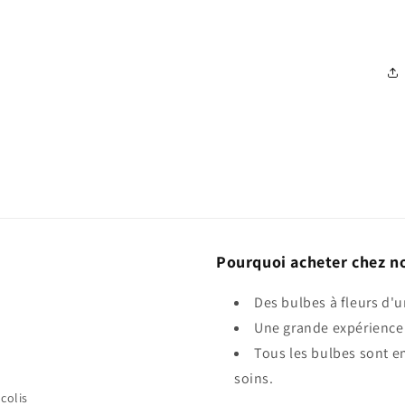
Pourquoi acheter chez n
Des bulbes à fleurs d'u
Une grande expérience 
Tous les bulbes sont e
soins.
colis