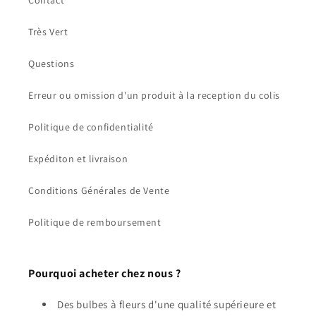
Contact
Très Vert
Questions
Erreur ou omission d'un produit à la reception du colis
Politique de confidentialité
Expéditon et livraison
Conditions Générales de Vente
Politique de remboursement
Pourquoi acheter chez nous ?
Des bulbes à fleurs d'une qualité supérieure et