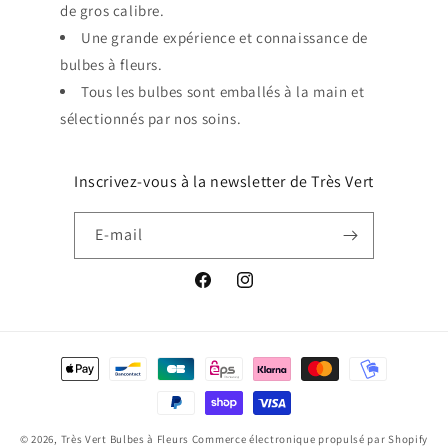
de gros calibre.
Une grande expérience et connaissance de
bulbes à fleurs.
Tous les bulbes sont emballés à la main et
sélectionnés par nos soins.
Inscrivez-vous à la newsletter de Très Vert
E-mail
Facebook
Instagram
Moyens
de
paiement
© 2026,
Très Vert Bulbes à Fleurs
Commerce électronique propulsé par Shopify