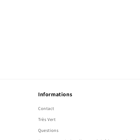
Informations
Contact
Très Vert
Questions