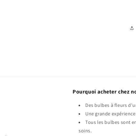
Pourquoi acheter chez n
Des bulbes à fleurs d'u
Une grande expérience 
Tous les bulbes sont e
soins.