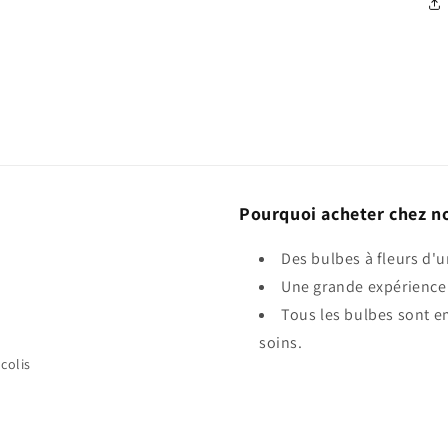
Pourquoi acheter chez n
Des bulbes à fleurs d'u
Une grande expérience 
Tous les bulbes sont e
soins.
colis