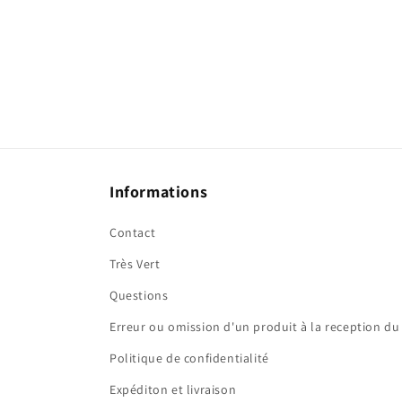
Informations
Contact
Très Vert
Questions
Erreur ou omission d'un produit à la reception du 
Politique de confidentialité
Expéditon et livraison