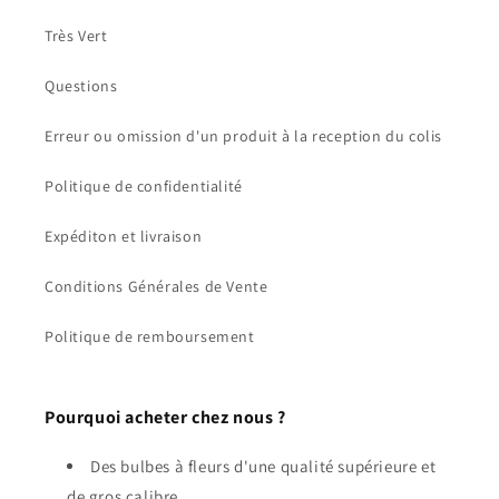
Très Vert
Questions
Erreur ou omission d'un produit à la reception du colis
Politique de confidentialité
Expéditon et livraison
Conditions Générales de Vente
Politique de remboursement
Pourquoi acheter chez nous ?
Des bulbes à fleurs d'une qualité supérieure et
de gros calibre.