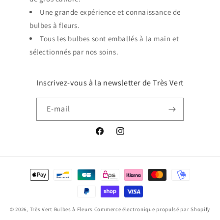
Une grande expérience et connaissance de
bulbes à fleurs.
Tous les bulbes sont emballés à la main et
sélectionnés par nos soins.
Inscrivez-vous à la newsletter de Très Vert
E-mail
Facebook
Instagram
Moyens
de
paiement
© 2026,
Très Vert Bulbes à Fleurs
Commerce électronique propulsé par Shopify