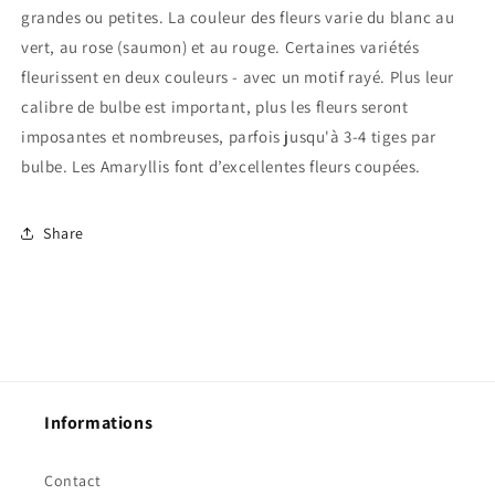
grandes ou petites. La couleur des fleurs varie du blanc au
vert, au rose (saumon) et au rouge. Certaines variétés
fleurissent en deux couleurs - avec un motif rayé. Plus leur
calibre de bulbe est important, plus les fleurs seront
imposantes et nombreuses, parfois jusqu'à 3-4 tiges par
bulbe. Les Amaryllis font d’excellentes fleurs coupées.
Share
Informations
Contact