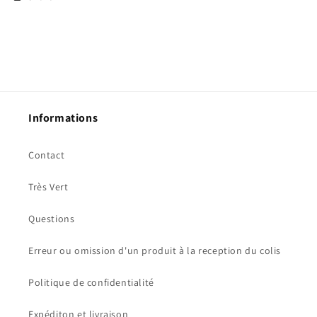
Informations
Contact
Très Vert
Questions
Erreur ou omission d'un produit à la reception du colis
Politique de confidentialité
Expéditon et livraison