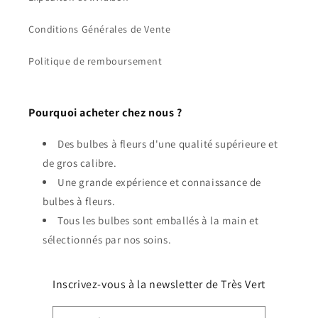
Conditions Générales de Vente
Politique de remboursement
Pourquoi acheter chez nous ?
Des bulbes à fleurs d'une qualité supérieure et
de gros calibre.
Une grande expérience et connaissance de
bulbes à fleurs.
Tous les bulbes sont emballés à la main et
sélectionnés par nos soins.
Inscrivez-vous à la newsletter de Très Vert