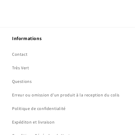
Informations
Contact
Très Vert
Questions
Erreur ou omission d'un produit à la reception du colis
Politique de confidentialité
Expéditon et livraison