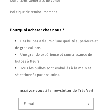
Conditions Générales de Vente
Politique de remboursement
Pourquoi acheter chez nous ?
Des bulbes à fleurs d'une qualité supérieure et
de gros calibre.
Une grande expérience et connaissance de
bulbes à fleurs.
Tous les bulbes sont emballés à la main et
sélectionnés par nos soins.
Inscrivez-vous à la newsletter de Très Vert
E-mail