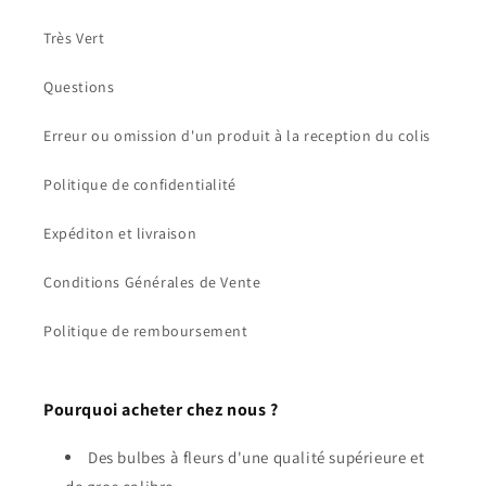
Très Vert
Questions
Erreur ou omission d'un produit à la reception du colis
Politique de confidentialité
Expéditon et livraison
Conditions Générales de Vente
Politique de remboursement
Pourquoi acheter chez nous ?
Des bulbes à fleurs d'une qualité supérieure et