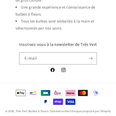
de gros calibre.
Une grande expérience et connaissance de
bulbes à fleurs.
Tous les bulbes sont emballés à la main et
sélectionnés par nos soins.
Inscrivez-vous à la newsletter de Très Vert
E-mail
Facebook
Instagram
Moyens
de
paiement
© 2026,
Très Vert Bulbes à Fleurs
Commerce électronique propulsé par Shopify