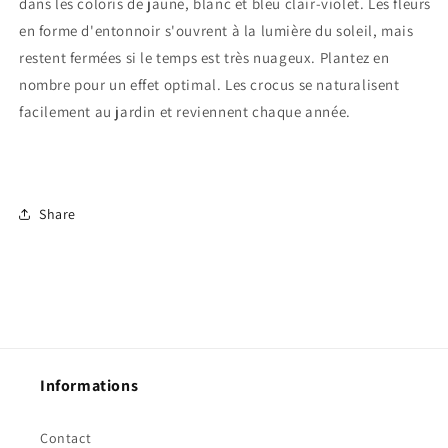
dans les coloris de jaune, blanc et bleu clair-violet. Les fleurs
en forme d'entonnoir s'ouvrent à la lumière du soleil, mais
restent fermées si le temps est très nuageux. Plantez en
nombre pour un effet optimal. Les crocus se naturalisent
facilement au jardin et reviennent chaque année.
Share
Informations
Contact