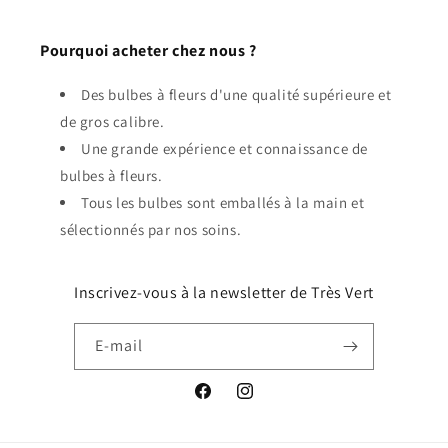
Pourquoi acheter chez nous ?
Des bulbes à fleurs d'une qualité supérieure et
de gros calibre.
Une grande expérience et connaissance de
bulbes à fleurs.
Tous les bulbes sont emballés à la main et
sélectionnés par nos soins.
Inscrivez-vous à la newsletter de Très Vert
E-mail
Facebook
Instagram