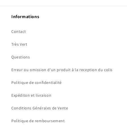
Informations
Contact
Très Vert
Questions
Erreur ou omission d'un produit à la reception du colis
Politique de confidentialité
Expéditon et livraison
Conditions Générales de Vente
Politique de remboursement