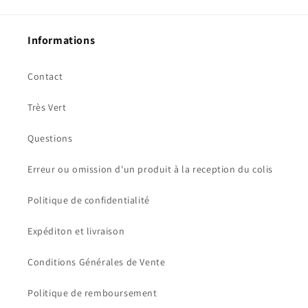
Informations
Contact
Très Vert
Questions
Erreur ou omission d'un produit à la reception du colis
Politique de confidentialité
Expéditon et livraison
Conditions Générales de Vente
Politique de remboursement