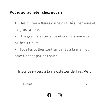
Pourquoi acheter chez nous ?
Des bulbes à fleurs d'une qualité supérieure et
de gros calibre.
Une grande expérience et connaissance de
bulbes à fleurs.
Tous les bulbes sont emballés à la main et
sélectionnés par nos soins.
Inscrivez-vous à la newsletter de Très Vert
E-mail
Facebook
Instagram