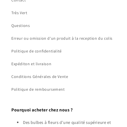
Contact
Très Vert
Questions
Erreur ou omission d'un produit à la reception du colis
Politique de confidentialité
Expéditon et livraison
Conditions Générales de Vente
Politique de remboursement
Pourquoi acheter chez nous ?
Des bulbes à fleurs d'une qualité supérieure et