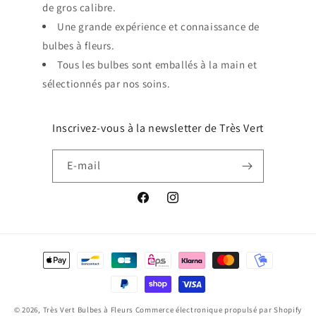
de gros calibre.
Une grande expérience et connaissance de
bulbes à fleurs.
Tous les bulbes sont emballés à la main et
sélectionnés par nos soins.
Inscrivez-vous à la newsletter de Très Vert
E-mail
Facebook
Instagram
Moyens
de
paiement
© 2026,
Très Vert Bulbes à Fleurs
Commerce électronique propulsé par Shopify