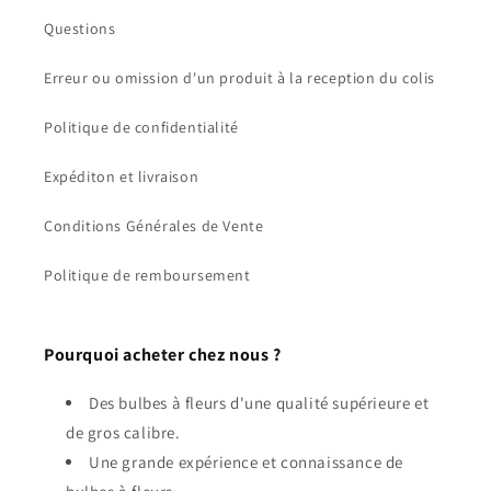
Questions
Erreur ou omission d'un produit à la reception du colis
Politique de confidentialité
Expéditon et livraison
Conditions Générales de Vente
Politique de remboursement
Pourquoi acheter chez nous ?
Des bulbes à fleurs d'une qualité supérieure et
de gros calibre.
Une grande expérience et connaissance de